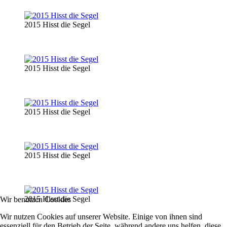
2015 Hisst die Segel
2015 Hisst die Segel
2015 Hisst die Segel
2015 Hisst die Segel
2015 Hisst die Segel
Wir benutzen Cookies
Wir nutzen Cookies auf unserer Website. Einige von ihnen sind
essenziell für den Betrieb der Seite, während andere uns helfen, diese