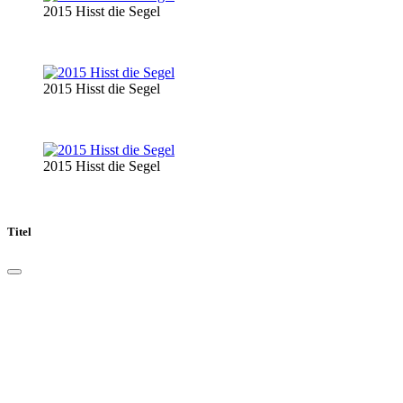
2015 Hisst die Segel
2015 Hisst die Segel
2015 Hisst die Segel
Titel