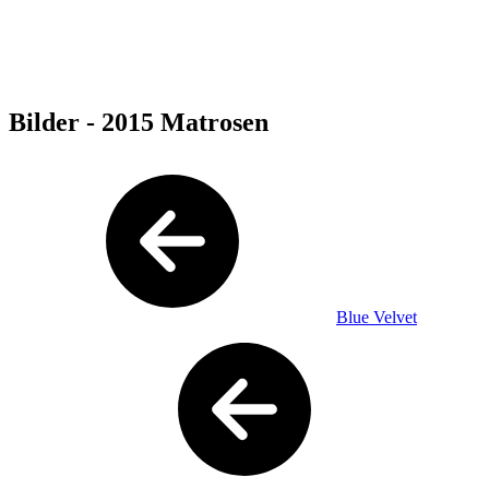
Bilder - 2015 Matrosen
Blue Velvet