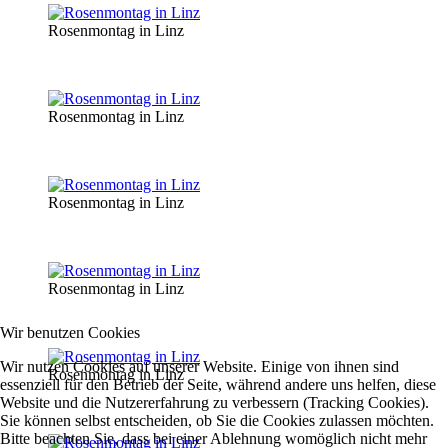
Rosenmontag in Linz
Rosenmontag in Linz
Rosenmontag in Linz
Rosenmontag in Linz
Wir benutzen Cookies
Wir nutzen Cookies auf unserer Website. Einige von ihnen sind
Rosenmontag in Linz
essenziell für den Betrieb der Seite, während andere uns helfen, diese
Website und die Nutzererfahrung zu verbessern (Tracking Cookies).
Sie können selbst entscheiden, ob Sie die Cookies zulassen möchten.
Bitte beachten Sie, dass bei einer Ablehnung womöglich nicht mehr