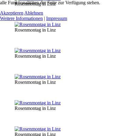
alle Funktionalitäten der Seite zur Verfügung stehen.
Rosenmontag in Linz
Akzeptieren
Ablehnen
Weitere Informationen
|
Impressum
Rosenmontag in Linz
Rosenmontag in Linz
Rosenmontag in Linz
Rosenmontag in Linz
Rosenmontag in Linz