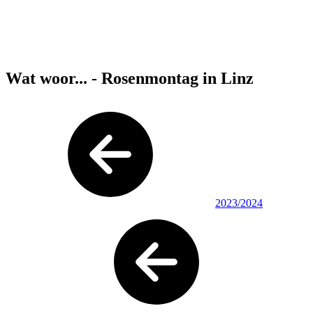
Wat woor... - Rosenmontag in Linz
2023/2024