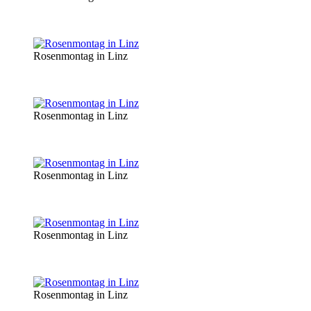
Rosenmontag in Linz
Rosenmontag in Linz
Rosenmontag in Linz
Rosenmontag in Linz
Rosenmontag in Linz