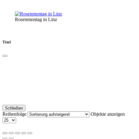
Rosenmontag in Linz
Titel
Schließen
Reihenfolge
Objekte anzeigen