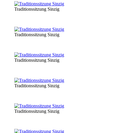
Traditionssitzung Sinzig
Traditionssitzung Sinzig
Traditionssitzung Sinzig
Traditionssitzung Sinzig
Traditionssitzung Sinzig