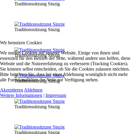
Traditionssitzung Sinzig
Traditionssitzung Sinzig
Wir benutzen Cookies
Wir nutzen Cookies auf unserer Website. Einige von ihnen sind
Traditionssitzung Sinzig
essenziell für den Betrieb der Seite, während andere uns helfen, diese
Website und die Nutzererfahrung zu verbessern (Tracking Cookies).
Sie können selbst entscheiden, ob Sie die Cookies zulassen möchten.
Bitte beachten Sie, dass bei einer Ablehnung womöglich nicht mehr
alle Funktionalitäten der Seite zur Verfügung stehen.
Traditionssitzung Sinzig
Akzeptieren
Ablehnen
Weitere Informationen
|
Impressum
Traditionssitzung Sinzig
Traditionssitzung Sinzig