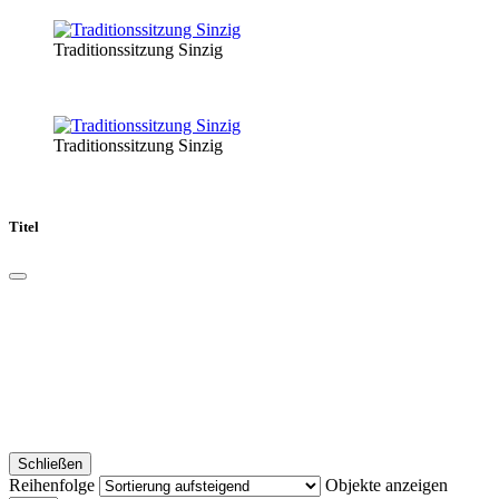
Traditionssitzung Sinzig
Traditionssitzung Sinzig
Titel
Schließen
Reihenfolge
Objekte anzeigen