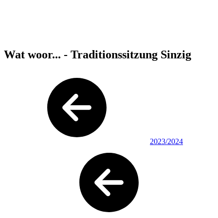
Wat woor... - Traditionssitzung Sinzig
2023/2024