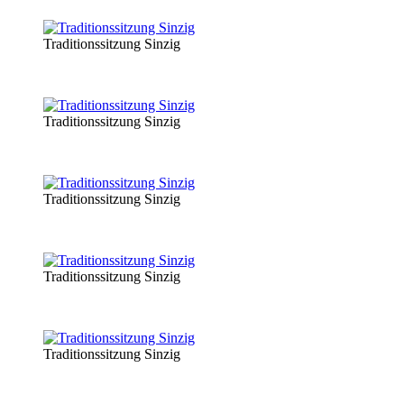
Traditionssitzung Sinzig
Traditionssitzung Sinzig
Traditionssitzung Sinzig
Traditionssitzung Sinzig
Traditionssitzung Sinzig