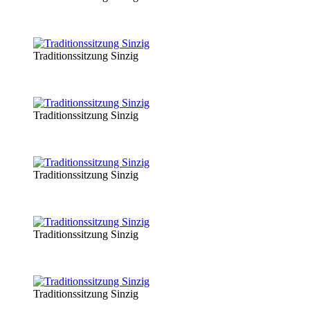
Traditionssitzung Sinzig
Traditionssitzung Sinzig
Traditionssitzung Sinzig
Traditionssitzung Sinzig
Traditionssitzung Sinzig