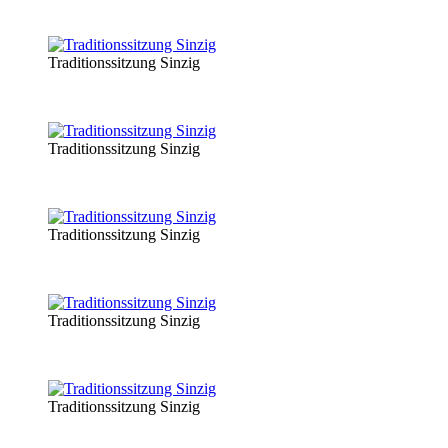
Traditionssitzung Sinzig
Traditionssitzung Sinzig
Traditionssitzung Sinzig
Traditionssitzung Sinzig
Traditionssitzung Sinzig