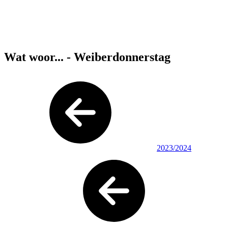
Wat woor... - Weiberdonnerstag
2023/2024