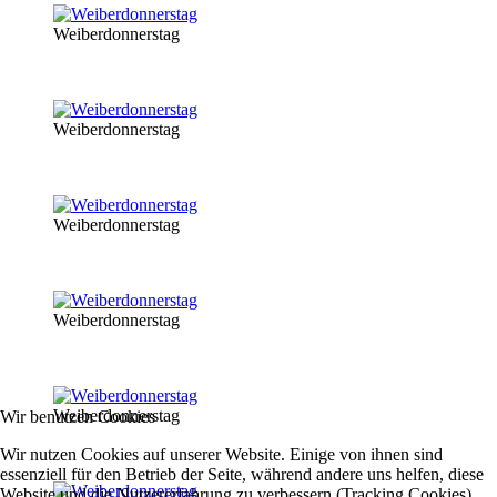
Weiberdonnerstag
Weiberdonnerstag
Weiberdonnerstag
Weiberdonnerstag
Weiberdonnerstag
Wir benutzen Cookies
Wir nutzen Cookies auf unserer Website. Einige von ihnen sind
essenziell für den Betrieb der Seite, während andere uns helfen, diese
Website und die Nutzererfahrung zu verbessern (Tracking Cookies).