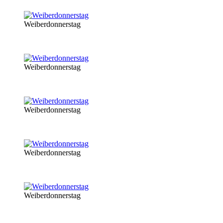
Weiberdonnerstag
Weiberdonnerstag
Weiberdonnerstag
Weiberdonnerstag
Weiberdonnerstag