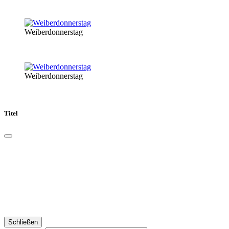
Weiberdonnerstag
Weiberdonnerstag
Titel
Schließen