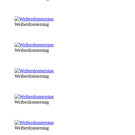
Weiberdonnerstag
Weiberdonnerstag
Weiberdonnerstag
Weiberdonnerstag
Weiberdonnerstag