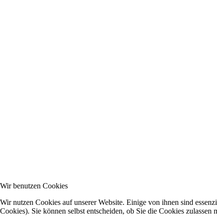
Wir benutzen Cookies
Wir nutzen Cookies auf unserer Website. Einige von ihnen sind essenzi
Cookies). Sie können selbst entscheiden, ob Sie die Cookies zulassen 