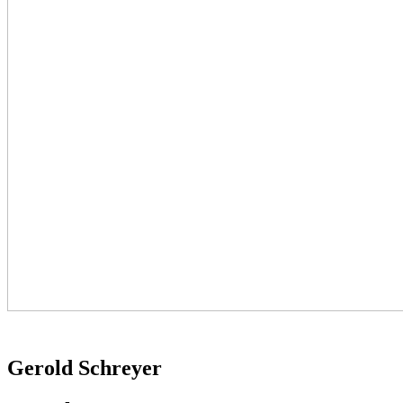
Gerold Schreyer