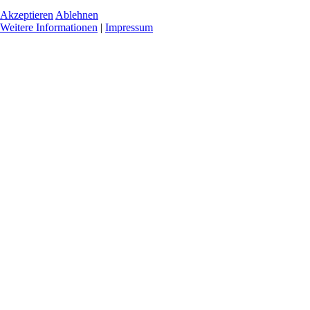
Akzeptieren
Ablehnen
Weitere Informationen
|
Impressum