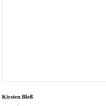
Kirsten Bleß