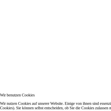
Wir benutzen Cookies
Wir nutzen Cookies auf unserer Website. Einige von ihnen sind essenzi
Cookies). Sie können selbst entscheiden, ob Sie die Cookies zulassen 