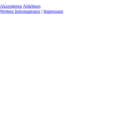
Akzeptieren
Ablehnen
Weitere Informationen
|
Impressum